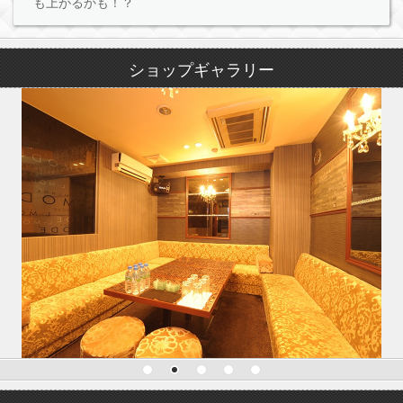
も上がるかも！？
ショップギャラリー